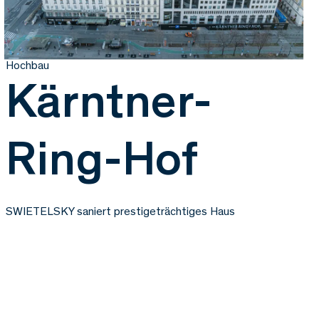
Hochbau
Kärntner-
Ring-Hof
SWIETELSKY saniert prestigeträchtiges Haus