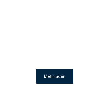
Mehr laden