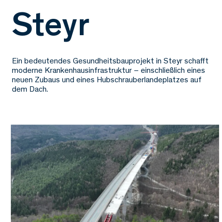
Steyr
Ein bedeutendes Gesundheitsbauprojekt in Steyr schafft
moderne Krankenhausinfrastruktur – einschließlich eines
neuen Zubaus und eines Hubschrauberlandeplatzes auf
dem Dach.