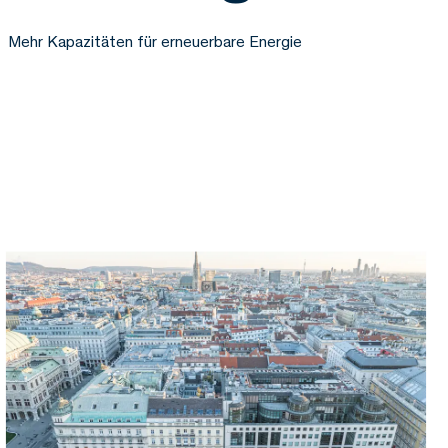
Mehr Kapazitäten für erneuerbare Energie