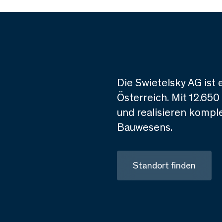
Die Swietelsky AG ist 
Österreich. Mit 12.650
und realisieren komple
Bauwesens.
Standort finden