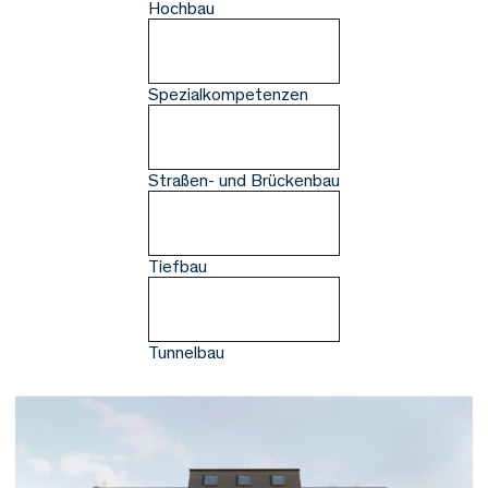
Hochbau
Spezialkompetenzen
Straßen- und Brückenbau
Tiefbau
Tunnelbau