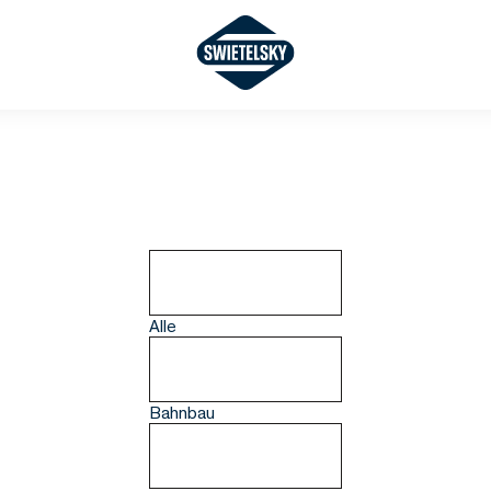
Alle
Bahnbau