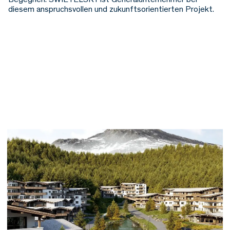
diesem anspruchsvollen und zukunftsorientierten Projekt.