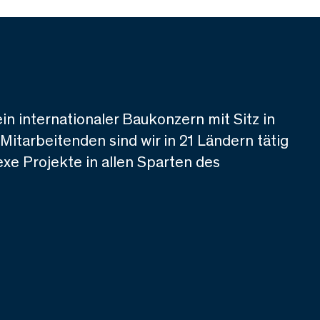
ein internationaler Baukonzern mit Sitz in
 Mitarbeitenden sind wir in 21 Ländern tätig
xe Projekte in allen Sparten des