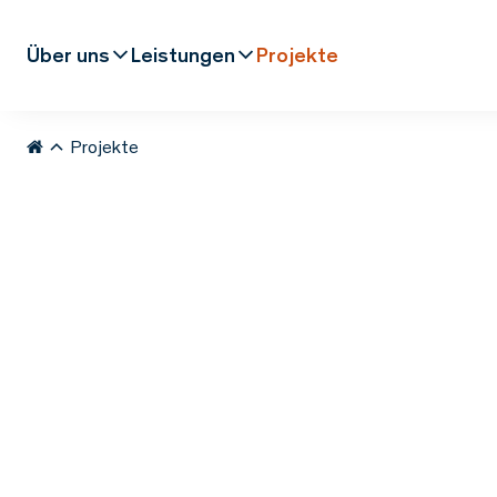
Über uns
Leistungen
Projekte
Projekte