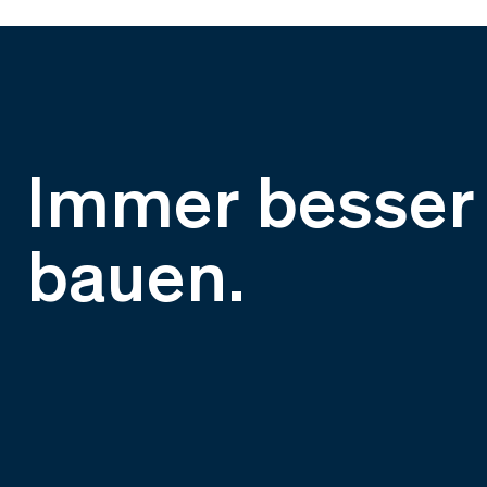
Immer besser
bauen.