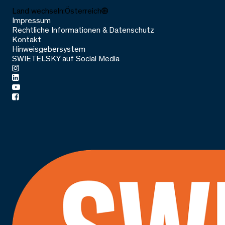
Land wechseln:
Österreich
Impressum
Rechtliche Informationen & Datenschutz
Kontakt
Hinweisgebersystem
SWIETELSKY auf Social Media