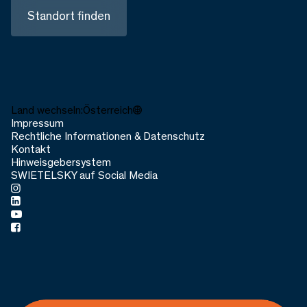
Standort finden
Land wechseln:
Österreich
Impressum
Rechtliche Informationen & Datenschutz
Kontakt
Hinweisgebersystem
SWIETELSKY auf Social Media