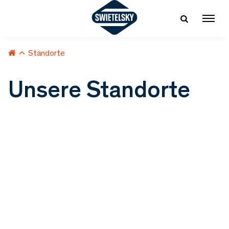
Standorte
Unsere Standorte