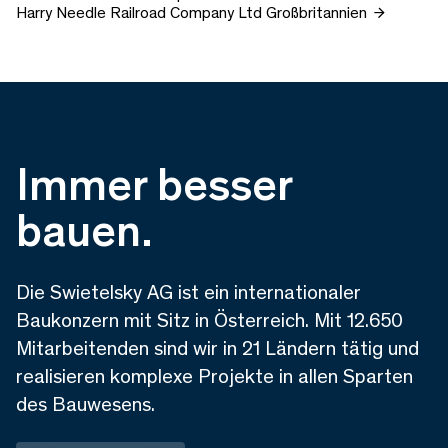
Harry Needle Railroad Company Ltd
Großbritannien
Immer besser
bauen.
Die Swietelsky AG ist ein internationaler
Baukonzern mit Sitz in Österreich. Mit 12.650
Mitarbeitenden sind wir in 21 Ländern tätig und
realisieren komplexe Projekte in allen Sparten
des Bauwesens.