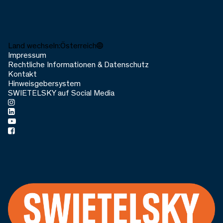
Land wechseln:
Österreich
Impressum
Rechtliche Informationen & Datenschutz
Kontakt
Hinweisgebersystem
SWIETELSKY auf Social Media