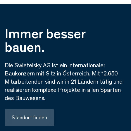
Immer besser
bauen.
Die Swietelsky AG ist ein internationaler
Baukonzern mit Sitz in Österreich. Mit 12.650
Mitarbeitenden sind wir in 21 Ländern tätig und
realisieren komplexe Projekte in allen Sparten
des Bauwesens.
Standort finden