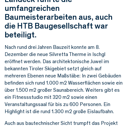
umfangreichen
Baumeisterarbeiten aus, auch
die HTB Baugesellschaft war
beteiligt.
Nach rund drei Jahren Bauzeit konnte am 8.
Dezember die neue Silvretta Therme in Ischgl
eröffnet werden. Das architektonische Juwel im
bekannten Tiroler Skigebiet setzt gleich auf
mehreren Ebenen neue Maßstäbe: In zwei Gebäuden
befinden sich rund 1.000 m2 Wasserflächen sowie ein
über 1.500 m2 großer Saunabereich. Weiters gibt es
ein Fitnessstudio mit 320 m2 sowie einen
Veranstaltungssaal für bis zu 600 Personen. Ein
Highlight ist die rund 1.300 m2 große Eislaufbahn.
Auch aus bautechnischer Sicht trumpft das Projekt