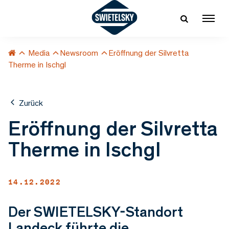
Media
Newsroom
Eröffnung der Silvretta
Therme in Ischgl
Zurück
Eröffnung der Silvretta
Therme in Ischgl
14.12.2022
Der SWIETELSKY-Standort
Landeck führte die