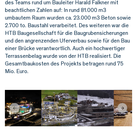
des Teams rund um Bauleiter Harald Falkner mit
beachtlichen Zahlen auf: In rund 81.000 m3
umbautem Raum wurden ca. 23.000 m3 Beton sowie
2.700 to. Baustahl verarbeitet. Des weiteren war die
HTB Baugesellschaft für die Baugrubensicherungen
und den angrenzenden Uferverbau sowie für den Bau
einer Brücke verantwortlich. Auch ein hochwertiger
Terrassenbelag wurde von der HTB realisiert. Die
Gesamtbaukosten des Projekts betragen rund 75
Mio. Euro.